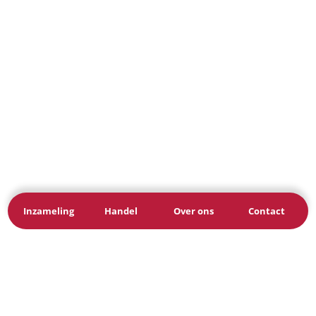
Inzameling
Handel
Over ons
Contact