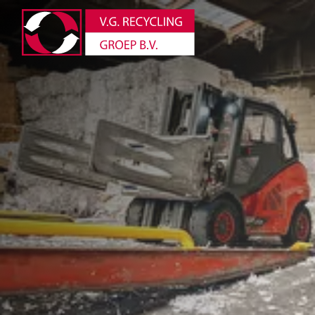
overslaan